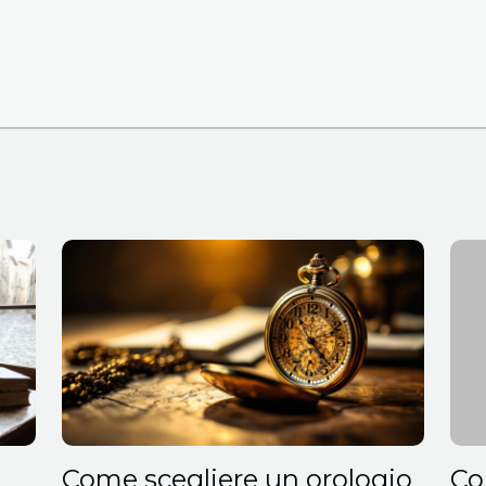
Come scegliere un orologio
Co