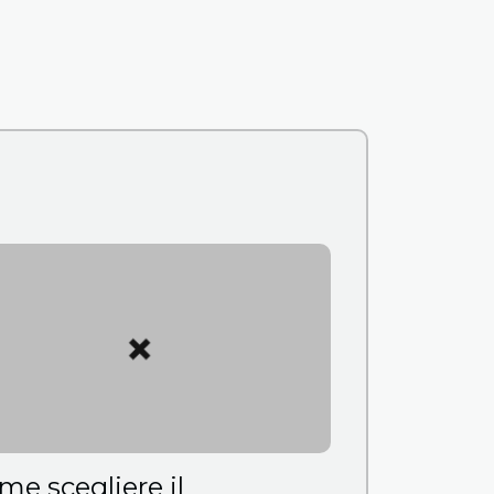
me scegliere il