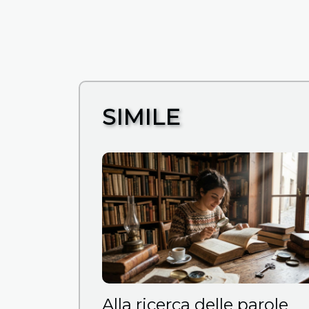
SIMILE
Alla ricerca delle parole