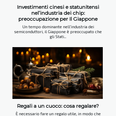
Investimenti cinesi e statunitensi
nel’industria dei chip:
preoccupazione per Il Giappone
Un tempo dominante nell'industria dei
semiconduttori, il Giappone è preoccupato che
gli Stati...
Regali a un cuoco: cosa regalare?
È necessario fare un regalo utile, in modo che