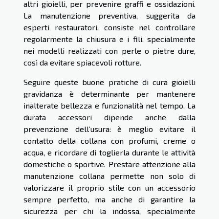
altri gioielli, per prevenire graffi e ossidazioni.
La manutenzione preventiva, suggerita da
esperti restauratori, consiste nel controllare
regolarmente la chiusura e i fili, specialmente
nei modelli realizzati con perle o pietre dure,
così da evitare spiacevoli rotture.
Seguire queste buone pratiche di cura gioielli
gravidanza è determinante per mantenere
inalterate bellezza e funzionalità nel tempo. La
durata accessori dipende anche dalla
prevenzione dell’usura: è meglio evitare il
contatto della collana con profumi, creme o
acqua, e ricordare di toglierla durante le attività
domestiche o sportive. Prestare attenzione alla
manutenzione collana permette non solo di
valorizzare il proprio stile con un accessorio
sempre perfetto, ma anche di garantire la
sicurezza per chi la indossa, specialmente