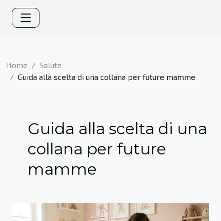
Home
Salute
Guida alla scelta di una collana per future mamme
Guida alla scelta di una
collana per future
mamme