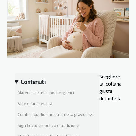
Scegliere
Contenuti
la collana
giusta
Materiali sicuri e ipoallergenici
durante la
Stile e funzionalità
Comfort quotidiano durante la gravidanza
Significato simbolico e tradizione