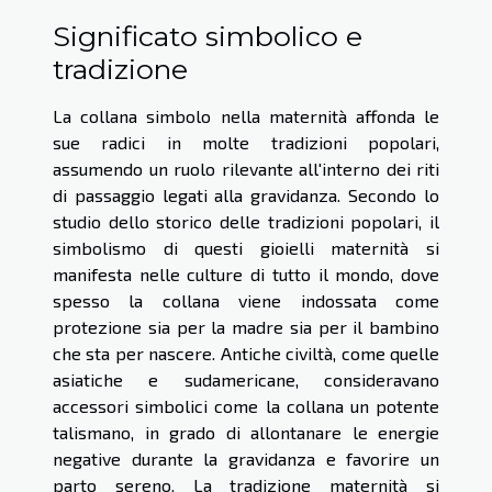
Significato simbolico e
tradizione
La collana simbolo nella maternità affonda le
sue radici in molte tradizioni popolari,
assumendo un ruolo rilevante all'interno dei riti
di passaggio legati alla gravidanza. Secondo lo
studio dello storico delle tradizioni popolari, il
simbolismo di questi gioielli maternità si
manifesta nelle culture di tutto il mondo, dove
spesso la collana viene indossata come
protezione sia per la madre sia per il bambino
che sta per nascere. Antiche civiltà, come quelle
asiatiche e sudamericane, consideravano
accessori simbolici come la collana un potente
talismano, in grado di allontanare le energie
negative durante la gravidanza e favorire un
parto sereno. La tradizione maternità si