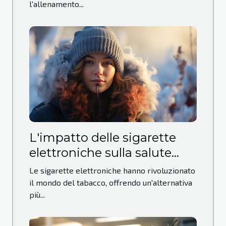
l'allenamento...
L'impatto delle sigarette
elettroniche sulla salute
pubblica
Le sigarette elettroniche hanno rivoluzionato
il mondo del tabacco, offrendo un'alternativa
più...