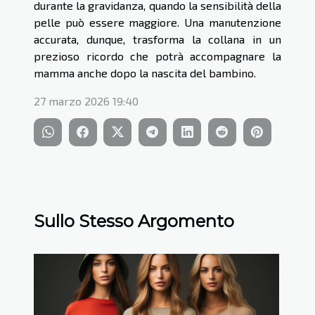
durante la gravidanza, quando la sensibilità della
pelle può essere maggiore. Una manutenzione
accurata, dunque, trasforma la collana in un
prezioso ricordo che potrà accompagnare la
mamma anche dopo la nascita del bambino.
27 marzo 2026 19:40
Sullo Stesso Argomento