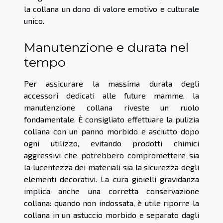
la collana un dono di valore emotivo e culturale
unico.
Manutenzione e durata nel
tempo
Per assicurare la massima durata degli
accessori dedicati alle future mamme, la
manutenzione collana riveste un ruolo
fondamentale. È consigliato effettuare la pulizia
collana con un panno morbido e asciutto dopo
ogni utilizzo, evitando prodotti chimici
aggressivi che potrebbero compromettere sia
la lucentezza dei materiali sia la sicurezza degli
elementi decorativi. La cura gioielli gravidanza
implica anche una corretta conservazione
collana: quando non indossata, è utile riporre la
collana in un astuccio morbido e separato dagli