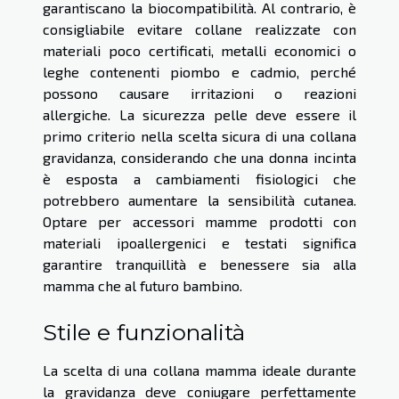
garantiscano la biocompatibilità. Al contrario, è
consigliabile evitare collane realizzate con
materiali poco certificati, metalli economici o
leghe contenenti piombo e cadmio, perché
possono causare irritazioni o reazioni
allergiche. La sicurezza pelle deve essere il
primo criterio nella scelta sicura di una collana
gravidanza, considerando che una donna incinta
è esposta a cambiamenti fisiologici che
potrebbero aumentare la sensibilità cutanea.
Optare per accessori mamme prodotti con
materiali ipoallergenici e testati significa
garantire tranquillità e benessere sia alla
mamma che al futuro bambino.
Stile e funzionalità
La scelta di una collana mamma ideale durante
la gravidanza deve coniugare perfettamente