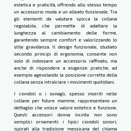
estetica e praticità, offrendo allo stesso tempo
un accessorio moda e un alleato funzionale. Tra
gli elementi da valutare spicca la collana
regolabile, che permette di adattare la
lunghezza al cambiamento delle forme,
garantendo sempre comfort e valorizzando lo
stile gravidanza. Il design funzionale, studiato
secondo principi di ergonomia, consente non
solo di indossare un accessorio raffinato, ma
anche di rispondere a esigenze pratiche, ad
esempio agevolando la posizione corretta della
collana senza intralciare i movimenti quotidiani.
I ciondoli o i sonagli, spesso inseriti nelle
collane per future mamme, rappresentano un
dettaglio che unisce valore estetico e funzione.
Questi accessori donna incinta non sono
semplici ornamenti: i tipici ciondoli sonori,
ispirati alla tradizione messicana del chiama