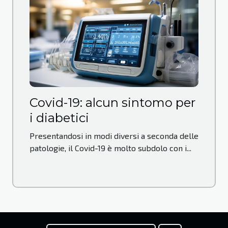
Covid-19: alcun sintomo per
i diabetici
Presentandosi in modi diversi a seconda delle
patologie, il Covid-19 è molto subdolo con i...