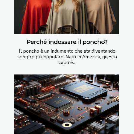
Perché indossare il poncho?
Il poncho è un indumento che sta diventando
sempre più popolare. Nato in America, questo
capo è...