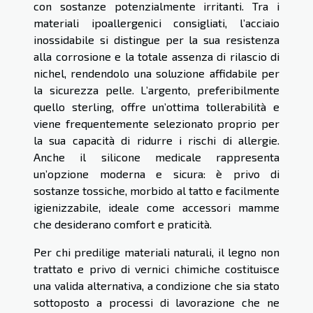
con sostanze potenzialmente irritanti. Tra i
materiali ipoallergenici consigliati, l’acciaio
inossidabile si distingue per la sua resistenza
alla corrosione e la totale assenza di rilascio di
nichel, rendendolo una soluzione affidabile per
la sicurezza pelle. L’argento, preferibilmente
quello sterling, offre un’ottima tollerabilità e
viene frequentemente selezionato proprio per
la sua capacità di ridurre i rischi di allergie.
Anche il silicone medicale rappresenta
un’opzione moderna e sicura: è privo di
sostanze tossiche, morbido al tatto e facilmente
igienizzabile, ideale come accessori mamme
che desiderano comfort e praticità.
Per chi predilige materiali naturali, il legno non
trattato e privo di vernici chimiche costituisce
una valida alternativa, a condizione che sia stato
sottoposto a processi di lavorazione che ne