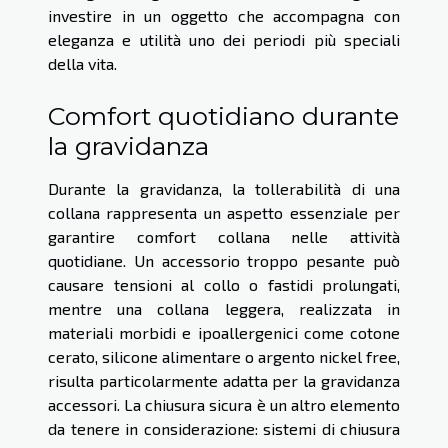
investire in un oggetto che accompagna con
eleganza e utilità uno dei periodi più speciali
della vita.
Comfort quotidiano durante
la gravidanza
Durante la gravidanza, la tollerabilità di una
collana rappresenta un aspetto essenziale per
garantire comfort collana nelle attività
quotidiane. Un accessorio troppo pesante può
causare tensioni al collo o fastidi prolungati,
mentre una collana leggera, realizzata in
materiali morbidi e ipoallergenici come cotone
cerato, silicone alimentare o argento nickel free,
risulta particolarmente adatta per la gravidanza
accessori. La chiusura sicura è un altro elemento
da tenere in considerazione: sistemi di chiusura