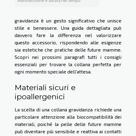
Manutenzione e durata nel tempo
gravidanza è un gesto significativo che unisce
stile e benessere. Una guida dettagliata può
davvero fare la differenza nel valorizzare
questo accessorio, rispondendo alle esigenze
sia estetiche che pratiche delle future mamme.
Scopri nei prossimi paragrafi tutti i consigli
essenziali per trovare la collana perfetta per
ogni momento speciale dell'attesa.
Materiali sicuri e
ipoallergenici
La scelta di una collana gravidanza richiede una
particolare attenzione alla biocompatibilità dei
materiali, poiché la pelle delle future mamme
può diventare più sensibile e reattiva ai contatti