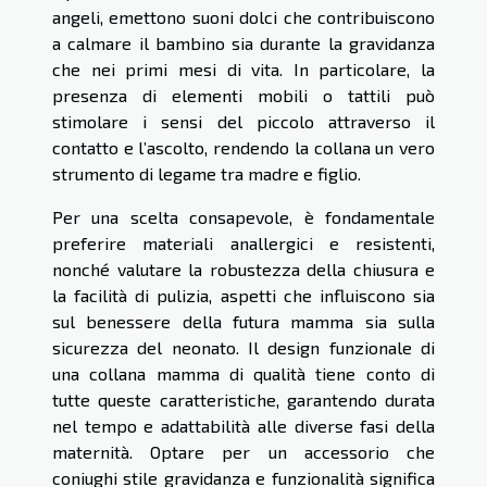
angeli, emettono suoni dolci che contribuiscono
a calmare il bambino sia durante la gravidanza
che nei primi mesi di vita. In particolare, la
presenza di elementi mobili o tattili può
stimolare i sensi del piccolo attraverso il
contatto e l’ascolto, rendendo la collana un vero
strumento di legame tra madre e figlio.
Per una scelta consapevole, è fondamentale
preferire materiali anallergici e resistenti,
nonché valutare la robustezza della chiusura e
la facilità di pulizia, aspetti che influiscono sia
sul benessere della futura mamma sia sulla
sicurezza del neonato. Il design funzionale di
una collana mamma di qualità tiene conto di
tutte queste caratteristiche, garantendo durata
nel tempo e adattabilità alle diverse fasi della
maternità. Optare per un accessorio che
coniughi stile gravidanza e funzionalità significa