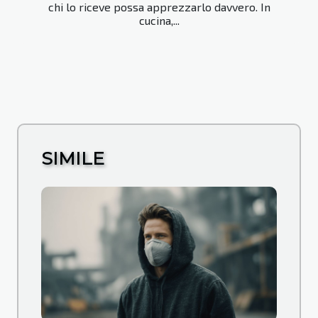
chi lo riceve possa apprezzarlo davvero. In
cucina,...
SIMILE