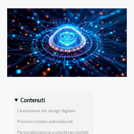
Contenuti
L'evoluzione del design digitale
Processi creativi automatizzati
Personalizzazione e unicità nei risultati