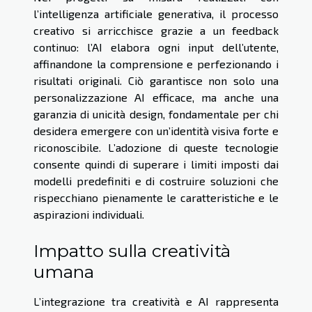
l’intelligenza artificiale generativa, il processo
creativo si arricchisce grazie a un feedback
continuo: l’AI elabora ogni input dell’utente,
affinandone la comprensione e perfezionando i
risultati originali. Ciò garantisce non solo una
personalizzazione AI efficace, ma anche una
garanzia di unicità design, fondamentale per chi
desidera emergere con un’identità visiva forte e
riconoscibile. L’adozione di queste tecnologie
consente quindi di superare i limiti imposti dai
modelli predefiniti e di costruire soluzioni che
rispecchiano pienamente le caratteristiche e le
aspirazioni individuali.
Impatto sulla creatività
umana
L’integrazione tra creatività e AI rappresenta