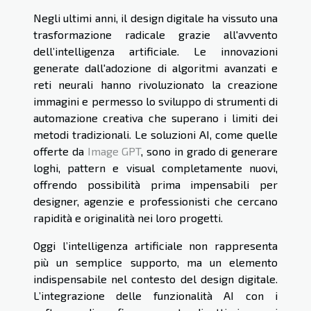
Negli ultimi anni, il design digitale ha vissuto una
trasformazione radicale grazie all'avvento
dell’intelligenza artificiale. Le innovazioni
generate dall'adozione di algoritmi avanzati e
reti neurali hanno rivoluzionato la creazione
immagini e permesso lo sviluppo di strumenti di
automazione creativa che superano i limiti dei
metodi tradizionali. Le soluzioni AI, come quelle
offerte da
Image GPT
, sono in grado di generare
loghi, pattern e visual completamente nuovi,
offrendo possibilità prima impensabili per
designer, agenzie e professionisti che cercano
rapidità e originalità nei loro progetti.
Oggi l’intelligenza artificiale non rappresenta
più un semplice supporto, ma un elemento
indispensabile nel contesto del design digitale.
L’integrazione delle funzionalità AI con i