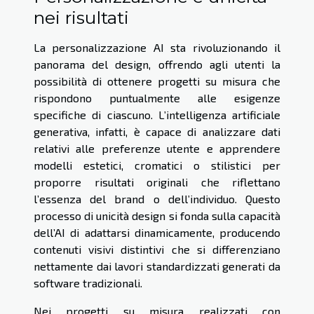
nei risultati
La personalizzazione AI sta rivoluzionando il
panorama del design, offrendo agli utenti la
possibilità di ottenere progetti su misura che
rispondono puntualmente alle esigenze
specifiche di ciascuno. L’intelligenza artificiale
generativa, infatti, è capace di analizzare dati
relativi alle preferenze utente e apprendere
modelli estetici, cromatici o stilistici per
proporre risultati originali che riflettano
l’essenza del brand o dell’individuo. Questo
processo di unicità design si fonda sulla capacità
dell’AI di adattarsi dinamicamente, producendo
contenuti visivi distintivi che si differenziano
nettamente dai lavori standardizzati generati da
software tradizionali.
Nei progetti su misura realizzati con