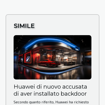
SIMILE
Huawei di nuovo accusata
di aver installato backdoor
Secondo quanto riferito, Huawei ha richiesto