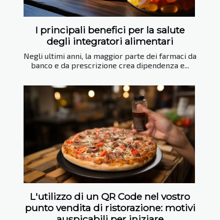
I principali benefici per la salute
degli integratori alimentari
Negli ultimi anni, la maggior parte dei farmaci da
banco e da prescrizione crea dipendenza e...
L'utilizzo di un QR Code nel vostro
punto vendita di ristorazione: motivi
auspicabili per iniziare