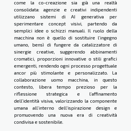
come la co-creazione sia già una realtà
consolidata: agenzie e creativi indipendenti
utilizzano sistemi di AI generativa per
sperimentare concept visivi, partendo da
semplici idee o schizzi manuali. Il ruolo della
macchina non è quello di sostituire l’ingegno
umano, bensì di fungere da catalizzatore di
sinergie creative, suggerendo abbinamenti
cromatici, proporzioni innovative o stili grafici
emergenti, rendendo ogni processo progettuale
ancor più stimolante e personalizzato. La
collaborazione uomo macchina, in questo
contesto, libera tempo prezioso per la
riflessione strategica e l’affinamento
dell’identità visiva, valorizzando la componente
umana all’interno dell’ispirazione design e
promuovendo una nuova era di creatività
condivisa e sostenibile.