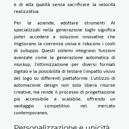
e di alta qualità senza sacrificare la velocità
realizzativa.
Per le aziende, adottare strumenti AI
specializzati nella generazione loghi significa
poter accedere a soluzioni innovative che
migliorano la coerenza visiva e riducono i costi
di sviluppo. Questi sistemi integrano funzioni
avanzate come la generazione automatica di
mockup, l'ottimizzazione per diversi formati
digitali e la possibilità di testare l'impatto visivo
del logo su differenti piattaforme. L'utilizzo di
automazione design non solo libera risorse
creative, ma rende il processo di progettazione
più accessibile e scalabile, offrendo un
vantaggio competitivo nel mercato
contemporaneo.
Personalizzazione e unicità