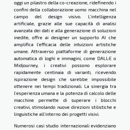
oggi un pilastro della co-creazione, ridefinendo i
confini della collaborazione uomo macchina nel
campo del design visivo. L’intelligenza
artificiale, grazie alle sue capacità di analisi
avanzata dei dati e alla generazione di soluzioni
inedite, offre ai designer un supporto AI che
amplifica l’efficacia delle intuizioni artistiche
umane. Attraverso piattaforme di generazione
automatica di loghi e immagini, come DALL·E o
Midjourney, i creativi possono esplorare
rapidamente centinaia di varianti, ricevendo
ispirazione design che sarebbe impossibile
ottenere nei tempi tradizionali. La sinergia tra
l’esperienza umana e la potenza di calcolo delle
macchine permette di superare i blocchi
creativi, stimolando nuove direzioni stilistiche e
linguistiche all’interno dei progetti visivi.
Numerosi casi studio internazionali evidenziano