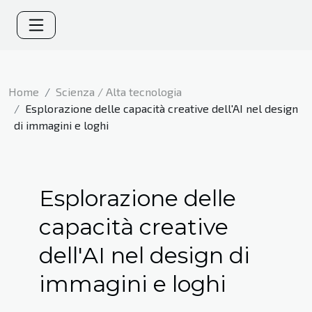
Home
Scienza / Alta tecnologia
Esplorazione delle capacità creative dell'AI nel design
di immagini e loghi
Esplorazione delle
capacità creative
dell'AI nel design di
immagini e loghi