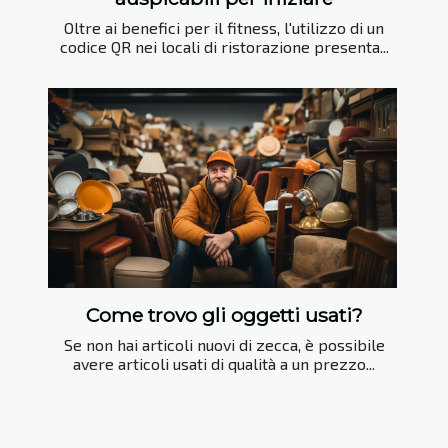
Oltre ai benefici per il fitness, l'utilizzo di un
codice QR nei locali di ristorazione presenta...
Come trovo gli oggetti usati?
Se non hai articoli nuovi di zecca, è possibile
avere articoli usati di qualità a un prezzo...