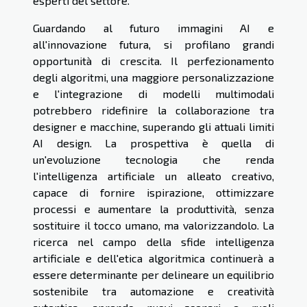
esperti del settore.
Guardando al futuro immagini AI e
all'innovazione futura, si profilano grandi
opportunità di crescita. Il perfezionamento
degli algoritmi, una maggiore personalizzazione
e l'integrazione di modelli multimodali
potrebbero ridefinire la collaborazione tra
designer e macchine, superando gli attuali limiti
AI design. La prospettiva è quella di
un'evoluzione tecnologia che renda
l'intelligenza artificiale un alleato creativo,
capace di fornire ispirazione, ottimizzare
processi e aumentare la produttività, senza
sostituire il tocco umano, ma valorizzandolo. La
ricerca nel campo della sfide intelligenza
artificiale e dell'etica algoritmica continuerà a
essere determinante per delineare un equilibrio
sostenibile tra automazione e creatività