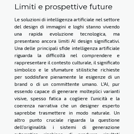
Limiti e prospettive future
Le soluzioni di intelligenza artificiale nel settore
del design di immagini e loghi stanno vivendo
una rapida evoluzione tecnologica, ma
presentano ancora limiti AI design significativi.
Una delle principali sfide intelligenza artificiale
riguarda la difficoltà nel comprendere e
rappresentare il contesto culturale, il significato
simbolico e le sfumature stilistiche richieste
per soddisfare pienamente le esigenze di un
brand o di un committente umano. L'AI, pur
essendo capace di generare molteplici varianti
visive, spesso fatica a cogliere l'unicità e la
coerenza narrativa che un designer esperto
saprebbe trasmettere in modo naturale. Un
altro punto cruciale riguarda la questione
dell'originalità: i sistemi di generazione