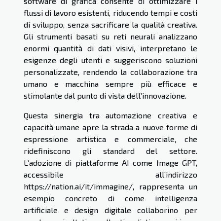
software di grafica consente di ottimizzare i
flussi di lavoro esistenti, riducendo tempi e costi
di sviluppo, senza sacrificare la qualità creativa.
Gli strumenti basati su reti neurali analizzano
enormi quantità di dati visivi, interpretano le
esigenze degli utenti e suggeriscono soluzioni
personalizzate, rendendo la collaborazione tra
umano e macchina sempre più efficace e
stimolante dal punto di vista dell’innovazione.
Questa sinergia tra automazione creativa e
capacità umane apre la strada a nuove forme di
espressione artistica e commerciale, che
ridefiniscono gli standard del settore.
L’adozione di piattaforme AI come Image GPT,
accessibile all’indirizzo
https://nation.ai/it/immagine/, rappresenta un
esempio concreto di come intelligenza
artificiale e design digitale collaborino per