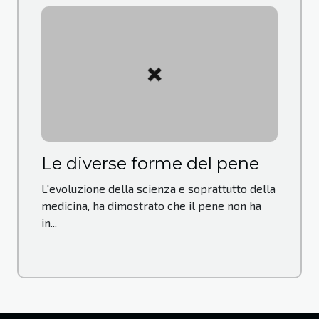
Le diverse forme del pene
L'evoluzione della scienza e soprattutto della
medicina, ha dimostrato che il pene non ha
in...