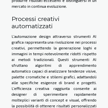
produrre risultati eccellenti e distinguersi in un
mercato in continua evoluzione.
Processi creativi
automatizzati
L'automazione design attraverso strumenti AI
grafica rappresenta una rivoluzione nei processi
creativi, permettendo la generazione loghi e
immagini in tempi notevolmente ridotti rispetto
ai metodi tradizionali. Questi strumenti AI
sfruttano algoritmi di apprendimento
automatico capaci di analizzare tendenze visive,
palette cromatiche e stilemi grafici, adattandoli
alle specifiche esigenze di brand e progetti.
L'efficienza creativa raggiunta consente ai
designer di sperimentare rapidamente
molteplici varianti di concept e visual, offrendo
la possibilità di ottenere risultati personalizzati