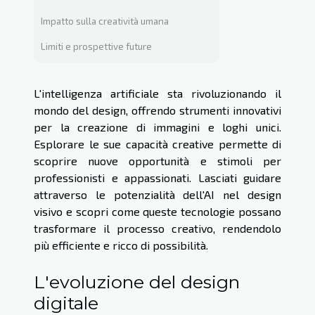
Impatto sulla creatività umana
Limiti e prospettive future
L'intelligenza artificiale sta rivoluzionando il
mondo del design, offrendo strumenti innovativi
per la creazione di immagini e loghi unici.
Esplorare le sue capacità creative permette di
scoprire nuove opportunità e stimoli per
professionisti e appassionati. Lasciati guidare
attraverso le potenzialità dell'AI nel design
visivo e scopri come queste tecnologie possano
trasformare il processo creativo, rendendolo
più efficiente e ricco di possibilità.
L'evoluzione del design
digitale