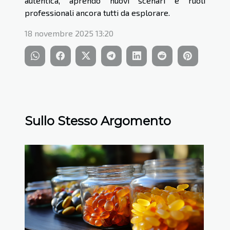
autentica, aprendo nuovi scenari e ruoli
professionali ancora tutti da esplorare.
18 novembre 2025 13:20
Sullo Stesso Argomento